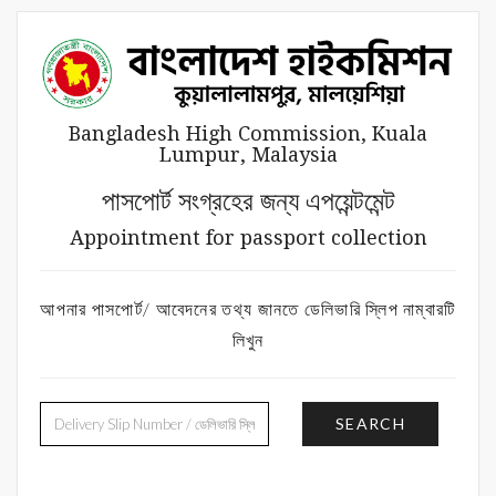
Bangladesh High Commission, Kuala
Lumpur, Malaysia
পাসপোর্ট সংগ্রহের জন্য এপয়েন্টমেন্ট
Appointment for passport collection
আপনার পাসপোর্ট/ আবেদনের তথ্য জানতে ডেলিভারি স্লিপ নাম্বারটি
লিখুন
SEARCH